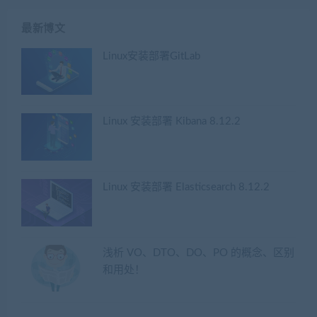
最新博文
Linux安装部署GitLab
Linux 安装部署 Kibana 8.12.2
Linux 安装部署 Elasticsearch 8.12.2
浅析 VO、DTO、DO、PO 的概念、区别
和用处！