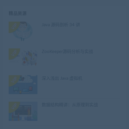
精品资源
Java 源码剖析 34 讲
ZooKeeper源码分析与实战
深入浅出 Java 虚拟机
数据结构精讲：从原理到实战