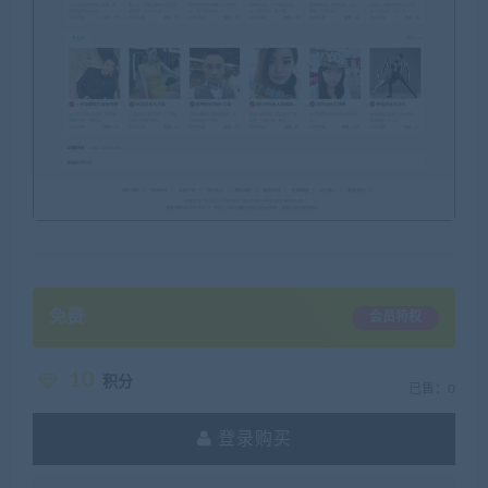
免费
会员特权
10
积分
已售：0
登录购买