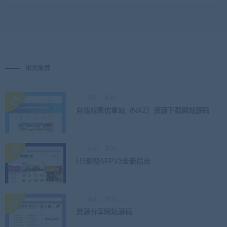
相关推荐
离別，訴說﹏、
自适应高仿拿站（NAZ）资源下载网站源码
离別，訴說﹏、
H5影视APPV3全新后台
离別，訴說﹏、
资源分享网站源码