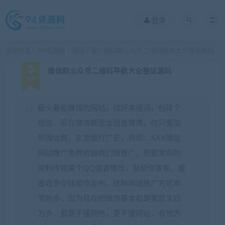
登录
当前位置：
94资源网
源码下载
微信群公众号二维码导航大全整站源码
>
>
微信群公众号二维码导航大全整站源码
最火最能赚钱的网站，找好关键词，创建个
微信，现在微信群里全部是微商，你只要加
到微信群，在里面打广告，例如：XXX微信
网站推广免费给微商们做推广，把要发布的
资料传给某个QQ或者微信，就帮你发布，或
者收多少钱帮你发布。这种网站推广方式非
常的多，因为现在的微商基本都是家庭主妇
为多，都是不懂网络，更不懂网站，有地方