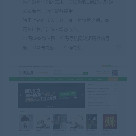
推广这是他们的需求。所以你收1到10元钱的
发布费用，她们能够接受。
除了上述的收入之外，有一定流量之后，你
可以出售广告位来增加收入。
帝国CMS微信群二维码导航网站源码微信导
航、公众号导航、二维码导航