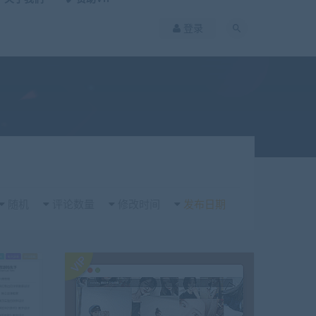
登录
随机
评论数量
修改时间
发布日期