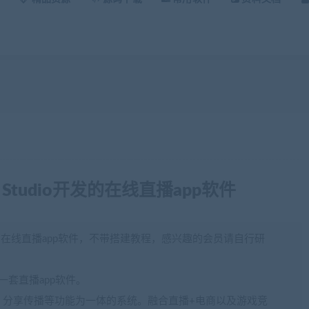
 Studio开发的在线直播app软件
io开发的在线直播app软件，不带搭建教程，感兴趣的会员请自行研
发的一套直播app软件。
，分享传播等功能为一体的系统。融合直播+电商以及游戏竞