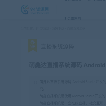
免责声明
当前位置：
94资源网
源码下载
直播系统源码
>
>
直播系统源码
萌鑫达直播系统源码 Android
萌鑫达直播系统源码 Android Stud
究。
萌鑫直播系统是使用Android Studio开
萌鑫直播系统是一套在线直播，社交互动