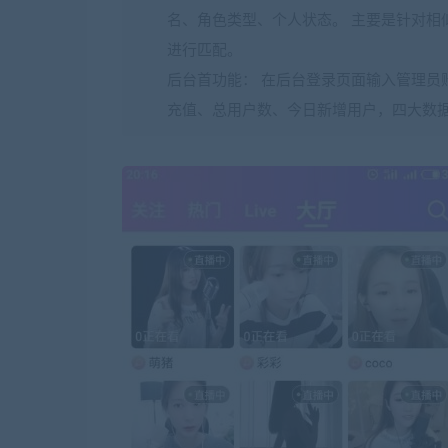
名、角色类型、个人状态。 主要是针对相
进行匹配。
后台首功能： 在后台登录页面输入管理员
充值、总用户数、今日新增用户，四大数据