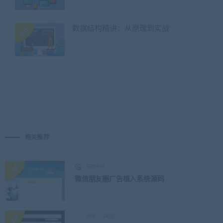
数据结构精讲：从原理到实战
相关推荐
ADMIN
微信朋友圈广告植入系统源码
离別，訴說﹏、