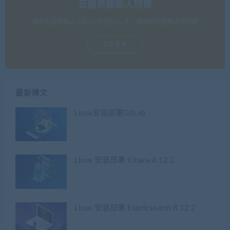
云服务器新人特惠
爆款云服务器s6 2核4G 低至0.46/天，具体规则查看活动详情
立即查看
最新博文
Linux安装部署GitLab
Linux 安装部署 Kibana 8.12.2
Linux 安装部署 Elasticsearch 8.12.2