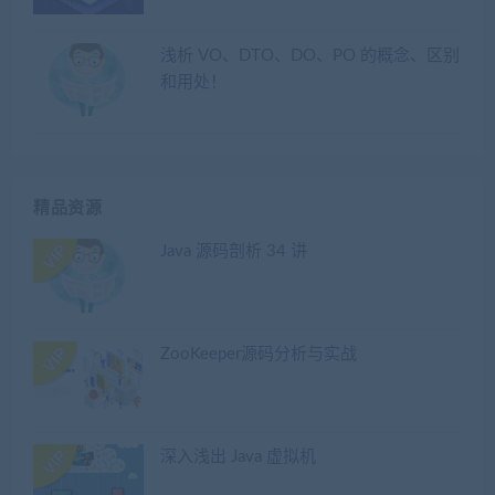
浅析 VO、DTO、DO、PO 的概念、区别
和用处！
精品资源
Java 源码剖析 34 讲
ZooKeeper源码分析与实战
深入浅出 Java 虚拟机