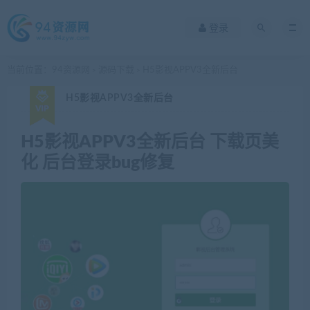
登录
当前位置：
94资源网
源码下载
H5影视APPV3全新后台
>
>
H5影视APPV3全新后台
H5影视APPV3全新后台 下载页美
化 后台登录bug修复