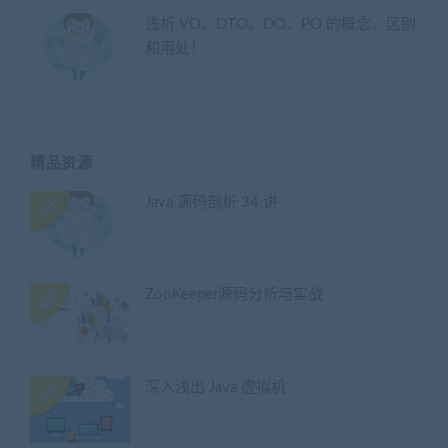
浅析 VO、DTO、DO、PO 的概念、区别
和用处！
精品资源
Java 源码剖析 34 讲
ZooKeeper源码分析与实战
深入浅出 Java 虚拟机