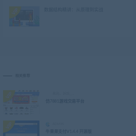
数据结构精讲：从原理到实战
相关推荐
离別，訴說﹏、
仿7881游戏交易平台
ADMIN
牛果果支付V1.4.4 开源版