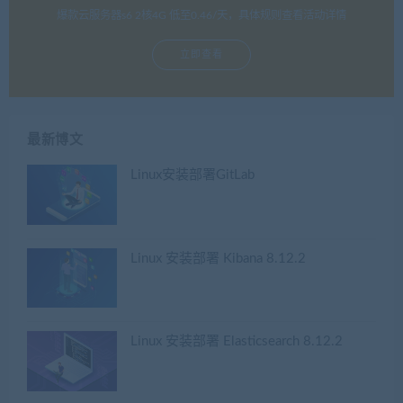
爆款云服务器s6 2核4G 低至0.46/天，具体规则查看活动详情
立即查看
最新博文
Linux安装部署GitLab
Linux 安装部署 Kibana 8.12.2
Linux 安装部署 Elasticsearch 8.12.2