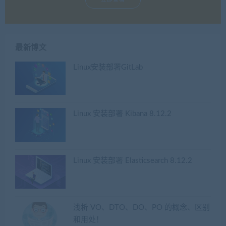
最新博文
Linux安装部署GitLab
Linux 安装部署 Kibana 8.12.2
Linux 安装部署 Elasticsearch 8.12.2
浅析 VO、DTO、DO、PO 的概念、区别
和用处！