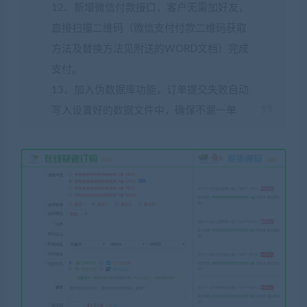
12、新增微信付款接口，客户无需加好友，
直接扫描二维码（微信支付付款二维码获取
方法及替换方法见附送的WORD文档）完成
支付。
13、加入伪数据库功能，订单提交失败自动
写入设置好的数据文件中，确保不漏一单