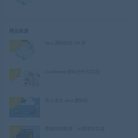
精品资源
Java 源码剖析 34 讲
ZooKeeper源码分析与实战
深入浅出 Java 虚拟机
数据结构精讲：从原理到实战