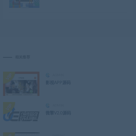
相关推荐
ADMIN
影视APP源码
ADMIN
微擎V2.0源码
DABING