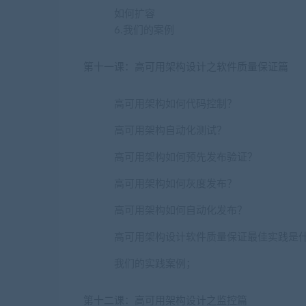
如何扩容
6.我们的案例
第十一课：高可用架构设计之软件质量保证篇
高可用架构如何代码控制？
高可用架构自动化测试？
高可用架构如何预先发布验证？
高可用架构如何灰度发布？
高可用架构如何自动化发布？
高可用架构设计软件质量保证最佳实践是
我们的实践案例；
第十二课：高可用架构设计之监控篇