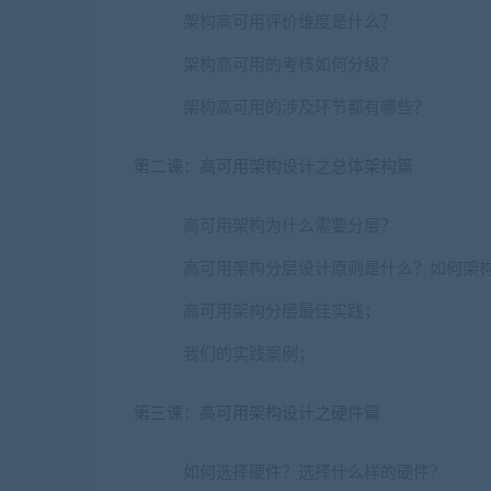
架构高可用评价维度是什么？
架构高可用的考核如何分级？
架构高可用的涉及环节都有哪些？
第二课：高可用架构设计之总体架构篇
高可用架构为什么需要分层？
高可用架构分层设计原则是什么？如何架
高可用架构分层最佳实践；
我们的实践案例；
第三课：高可用架构设计之硬件篇
如何选择硬件？选择什么样的硬件？