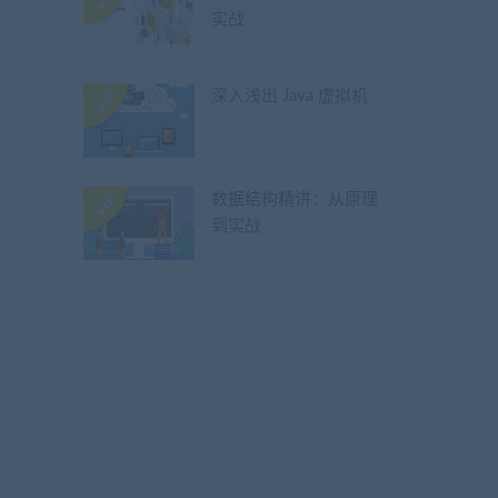
实战
深入浅出 Java 虚拟机
数据结构精讲：从原理
到实战