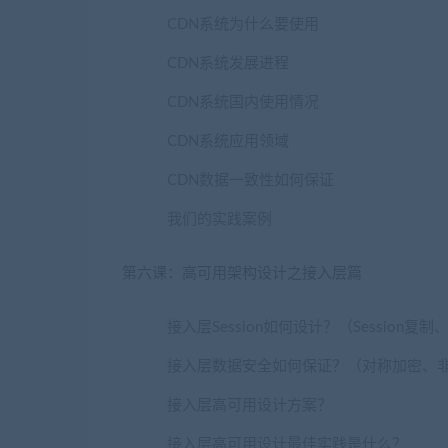
CDN系统为什么要使用
CDN系统发展进程
CDN系统国内使用情况
CDN系统应用领域
CDN数据一致性如何保证
我们的实践案例
第六课：高可用架构设计之接入层篇
接入层Session如何设计？（Session复制、
接入层数据安全如何保证？（对称加密、
接入层高可用设计方案？
接入层高可用设计最佳实践是什么？