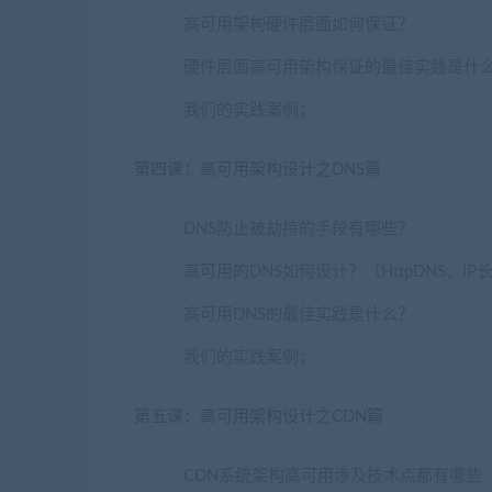
高可用架构硬件层面如何保证？
硬件层面高可用架构保证的最佳实践是什
我们的实践案例；
第四课：高可用架构设计之DNS篇
DNS防止被劫持的手段有哪些？
高可用的DNS如何设计？（HttpDNS、IP
高可用DNS的最佳实践是什么？
我们的实践案例；
第五课：高可用架构设计之CDN篇
CDN系统架构高可用涉及技术点都有哪些