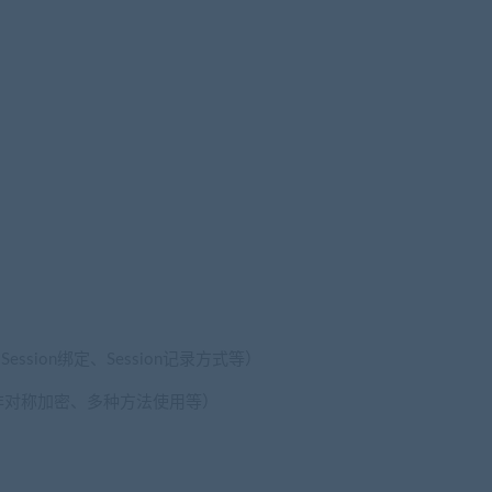
Session绑定、Session记录方式等）
非对称加密、多种方法使用等）