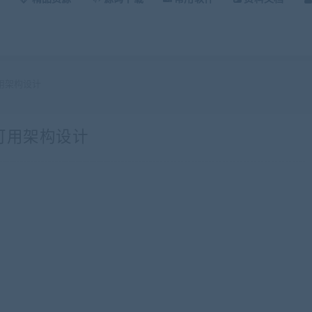
用架构设计
可用架构设计