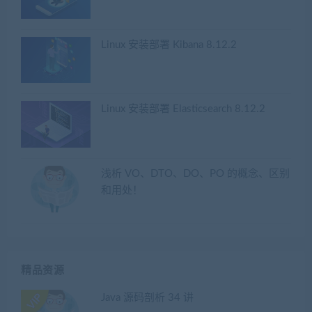
Linux 安装部署 Kibana 8.12.2
Linux 安装部署 Elasticsearch 8.12.2
浅析 VO、DTO、DO、PO 的概念、区别
和用处！
精品资源
Java 源码剖析 34 讲