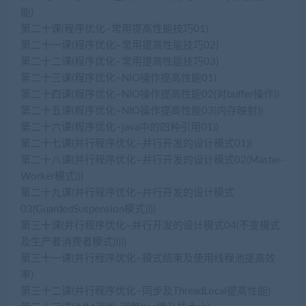
能)
第二十课(程序优化–常用提高性能技巧01)
第二十一课(程序优化–常用提高性能技巧02)
第二十二课(程序优化–常用提高性能技巧03)
第二十三课(程序优化–NIO操作提高性能01)
第二十四课(程序优化–NIO操作提高性能02(对buffer操作))
第二十五课(程序优化–NIO操作提高性能03(内存映射))
第二十六课(程序优化–java中的四种引用01))
第二十七课(并行程序优化–并行开发的设计模式01))
第二十八课(并行程序优化–并行开发的设计模式02(Master-
Worker模式)))
第二十九课(并行程序优化–并行开发的设计模式
03(GuardedSuspension模式))))
第三十课(并行程序优化–并行开发的设计模式04(不变模式
及生产者消费者模式)))))
第三十一课(并行程序优化–模式结束及使用线程池提高效
率)
第三十二课(并行程序优化–同步及ThreadLocal提高性能)