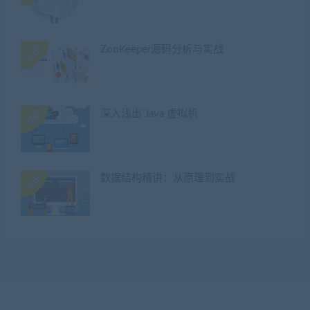
ZooKeeper源码分析与实战
深入浅出 Java 虚拟机
数据结构精讲：从原理到实战