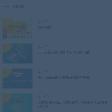
相关推荐
ADMIN
畅购商城
ADMIN
Spring Boot技术栈博客企业前后端
ADMIN
基于Dubbo的分布式系统架构实战
ADMIN
大数据-基于Spark的机器学习-智能客户系统项
目实战