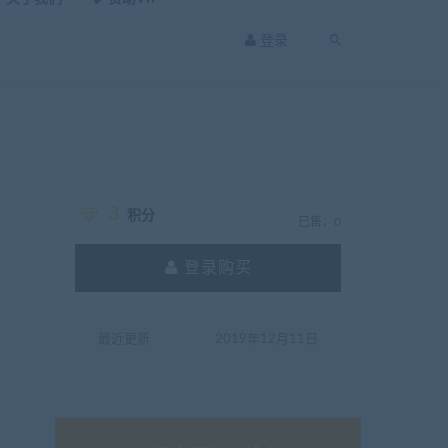
登录
3
积分
已售：0
登录购买
最近更新
2019年12月11日