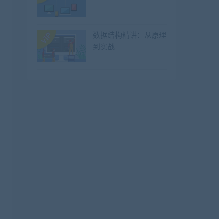
数据结构精讲：从原理
到实战