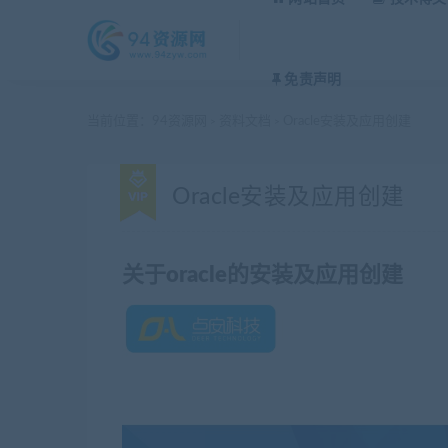
免责声明
当前位置：
94资源网
资料文档
Oracle安装及应用创建
>
>
Oracle安装及应用创建
关于oracle的安装及应用创建