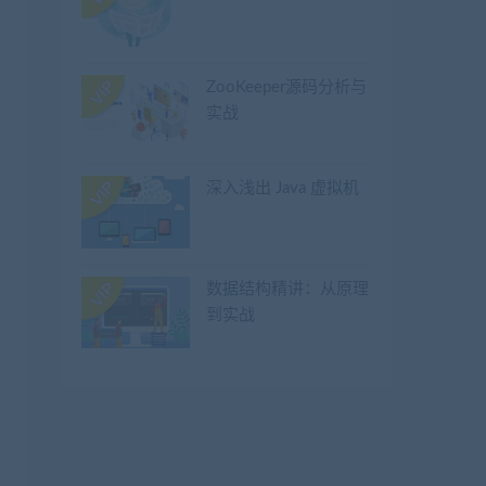
ZooKeeper源码分析与
实战
深入浅出 Java 虚拟机
数据结构精讲：从原理
到实战