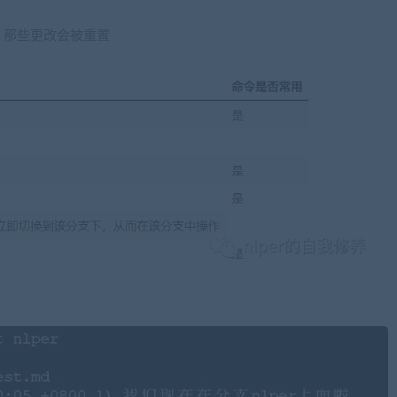
，那些更改会被重置