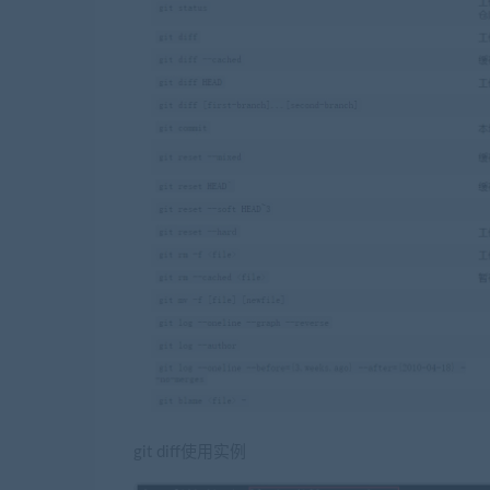
git diff使用实例