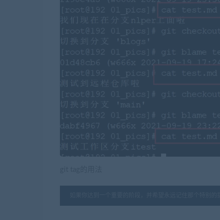
git tag的用法
如果你达到一个重要的阶段，并希望永远记住那个特别的提交