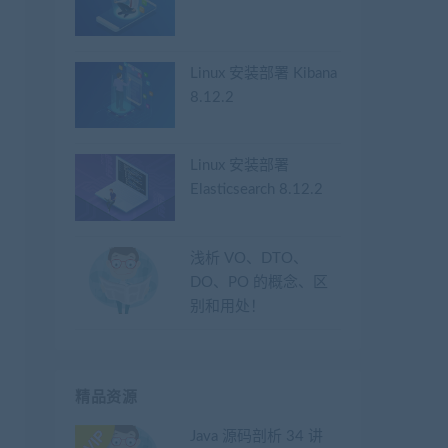
Linux 安装部署 Kibana
8.12.2
Linux 安装部署
Elasticsearch 8.12.2
浅析 VO、DTO、
DO、PO 的概念、区
别和用处！
精品资源
Java 源码剖析 34 讲