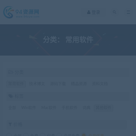
登录
分类：
常用软件
分类
常用软件
技术博文
源码下载
精品资源
资料文档
标签
全部
Win软件
Mac软件
手机软件
词典
其他软件
价格