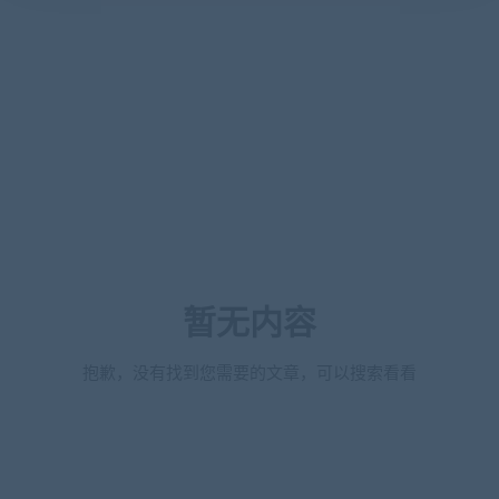
暂无内容
抱歉，没有找到您需要的文章，可以搜索看看