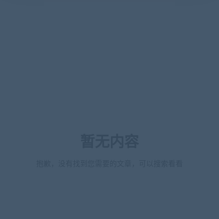
暂无内容
抱歉，没有找到您需要的文章，可以搜索看看