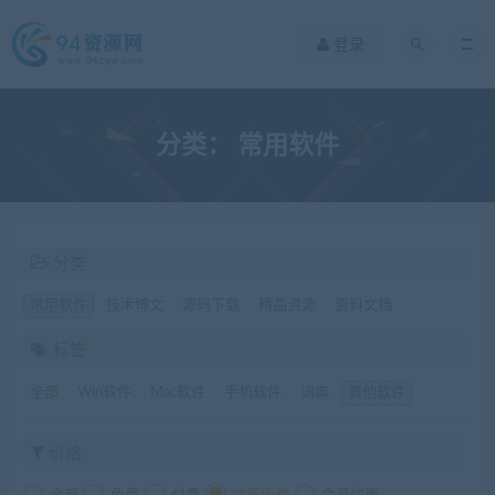
登录
分类：
常用软件
分类
常用软件
技术博文
源码下载
精品资源
资料文档
标签
全部
Win软件
Mac软件
手机软件
词典
其他软件
价格