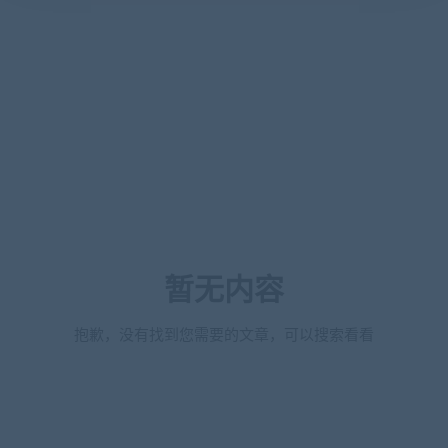
暂无内容
抱歉，没有找到您需要的文章，可以搜索看看