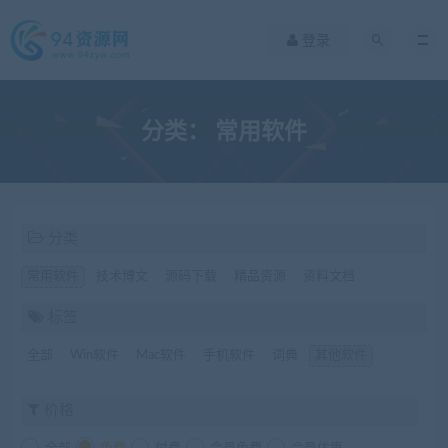
登录
分类：
常用软件
分类
常用软件
技术博文
源码下载
精品资源
资料文档
标签
全部
Win软件
Mac软件
手机软件
词典
其他软件
价格